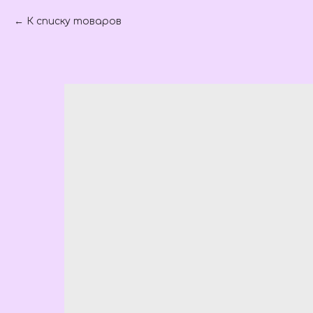
К списку товаров