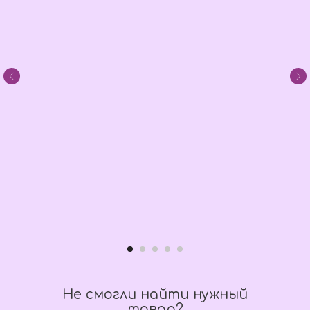
Не смогли найти нужный
товар?