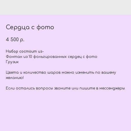
Сердца с фото
4 500
р.
Набор состоит из-
Фонтан из 10 фольгированных сердец с фото
Грузик
Цвета и количество шаров можно изменить по вашему
желанию!
Если остались вопросы звоните или пишите в мессенджеры