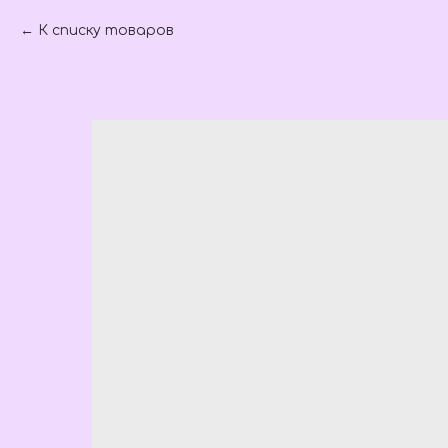
К списку товаров