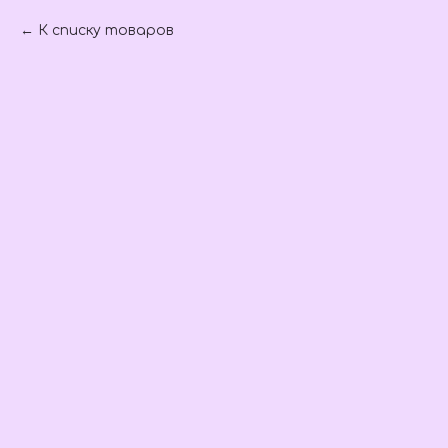
К списку товаров