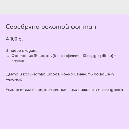
Серебряно-золотой фонтан
4 100
р.
В набор входит:
Фонтан из 15 шаров (5 с конфетти, 10 сердец 45 см) +
грузик
Цвета и количество шаров можно изменить по вашему
желанию!
Если остались вопросы звоните или пишите в мессенджеры