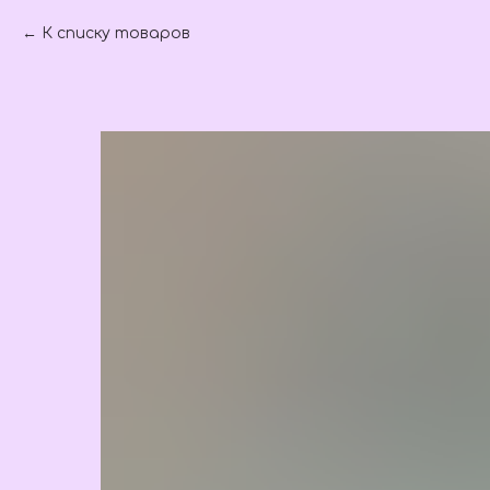
К списку товаров