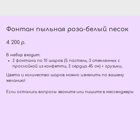
Фонтан пыльная роза-белый песок
4 200
р.
В набор входит:
2 фонтана по 10 шаров (5 пастель, 3 стеклянных с
прослойкой из конфетти, 2 сердца 45 см) + грузики;
Цвета и количество шаров можно изменить по вашему
желанию!
Если остались вопросы звоните или пишите в мессенджеры