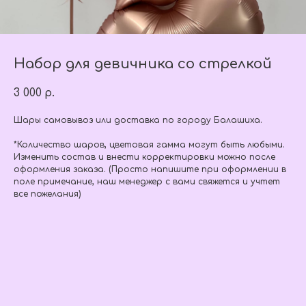
Набор для девичника со стрелкой
3 000
р.
Шары самовывоз или доставка по городу Балашиха.
*Количество шаров, цветовая гамма могут быть любыми.
Изменить состав и внести корректировки можно после
оформления заказа. (Просто напишите при оформлении в
поле примечание, наш менеджер с вами свяжется и учтет
все пожелания)