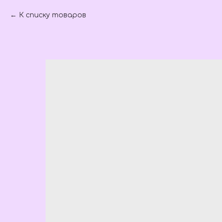
К списку товаров