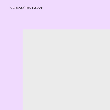
К списку товаров