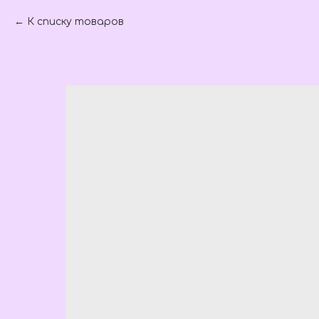
К списку товаров