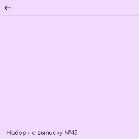
Набор на выписку №45