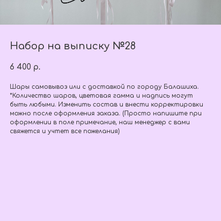
Набор на выписку №28
6 400
р.
Шары самовывоз или с доставкой по городу Балашиха.
*Количество шаров, цветовая гамма и надпись могут
быть любыми. Изменить состав и внести корректировки
можно после оформления заказа. (Просто напишите при
оформлении в поле примечание, наш менеджер с вами
свяжется и учтет все пожелания)