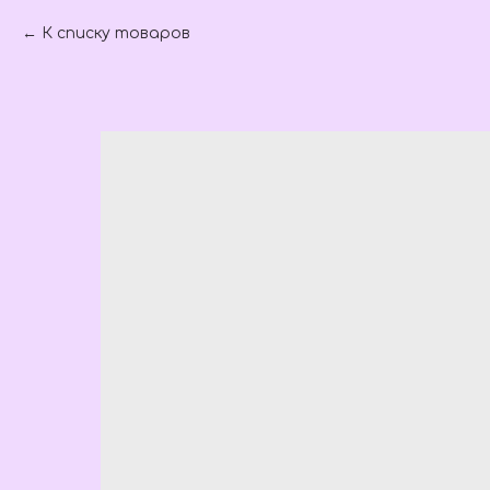
К списку товаров