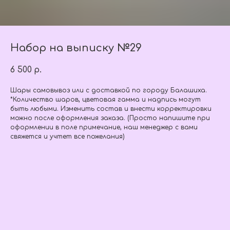
Набор на выписку №29
6 500
р.
Шары самовывоз или с доставкой по городу Балашиха.
*Количество шаров, цветовая гамма и надпись могут
быть любыми. Изменить состав и внести корректировки
можно после оформления заказа. (Просто напишите при
оформлении в поле примечание, наш менеджер с вами
свяжется и учтет все пожелания)