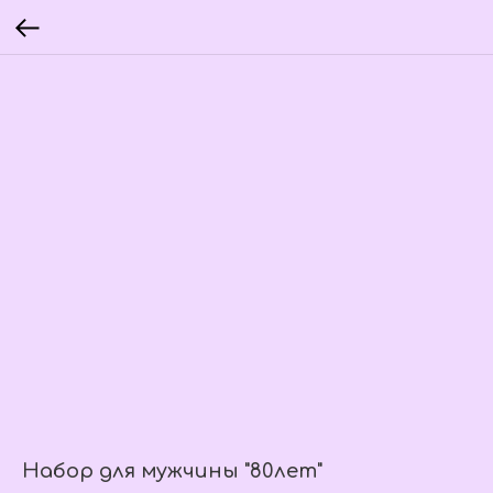
Набор для мужчины "80лет"