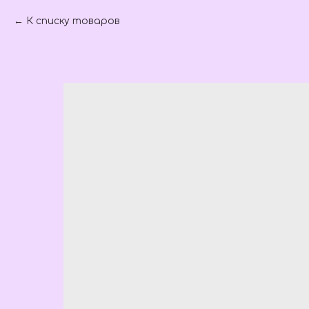
К списку товаров