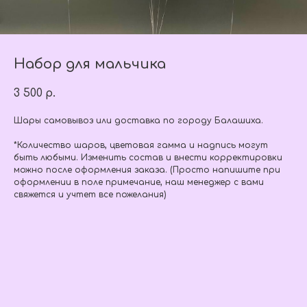
Набор для мальчика
3 500
р.
Шары самовывоз или доставка по городу Балашиха.
*Количество шаров, цветовая гамма и надпись могут
быть любыми. Изменить состав и внести корректировки
можно после оформления заказа. (Просто напишите при
оформлении в поле примечание, наш менеджер с вами
свяжется и учтет все пожелания)