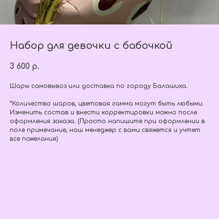
Набор для девочки с бабочкой
3 600
р.
Шары самовывоз или доставка по городу Балашиха.
*Количество шаров, цветовая гамма могут быть любыми.
Изменить состав и внести корректировки можно после
оформления заказа. (Просто напишите при оформлении в
поле примечание, наш менеджер с вами свяжется и учтет
все пожелания)