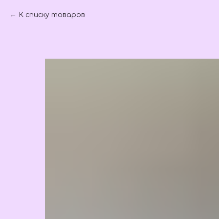
К списку товаров