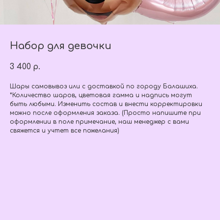
Набор для девочки
3 400
р.
Шары самовывоз или с доставкой по городу Балашиха.
*Количество шаров, цветовая гамма и надпись могут
быть любыми. Изменить состав и внести корректировки
можно после оформления заказа. (Просто напишите при
оформлении в поле примечание, наш менеджер с вами
свяжется и учтет все пожелания)